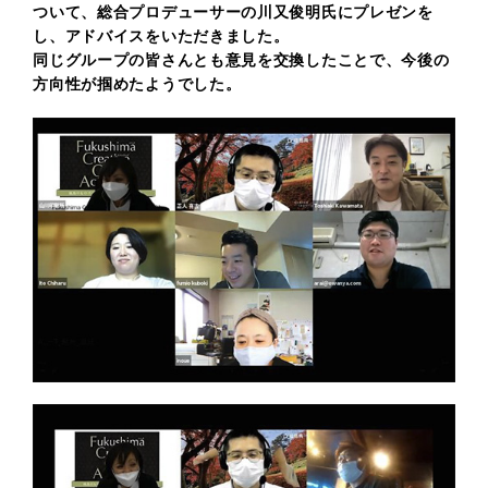
ついて、
総合プロデューサーの川又俊明氏にプレゼンを
し、アドバイスをいただきました。
同じグループの皆さんとも意見を交換したことで、今後の
方向性が掴めたようでした。