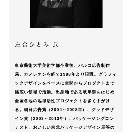
左合ひとみ 氏
東京藝術大学美術学部卒業後、パルコ広告制作
局、カメレオンを経て1988年より現職。グラフィ
ックデザインをベースに空間からプロダクトまで
幅広い領域で活動。出身地である岐阜県をはじめ
全国各地の地域活性プロジェクトを多く手がけ
る。朝日広告賞（2004～2008年）、グッドデザ
イン賞（2003～2013年）、パッケージングコン
テスト、おいしい東北パッケージデザイン展等の