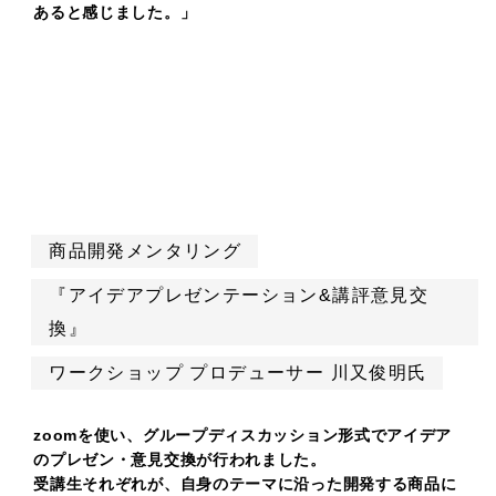
あると感じました。」
商品開発メンタリング
『アイデアプレゼンテーション&講評意見交
換』
ワークショップ プロデューサー 川又俊明氏
zoomを使い、グループディスカッション形式でアイデア
のプレゼン・意見交換が行われました。
受講生それぞれが、自身のテーマに沿った開発する商品に