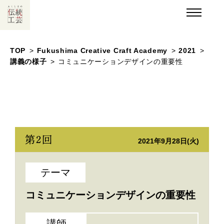
TOP
Fukushima Creative Craft Academy
2021
講義の様子
コミュニケーションデザインの重要性
第2回
2021年9月28日(火)
テーマ
コミュニケーションデザインの
重要性
講師