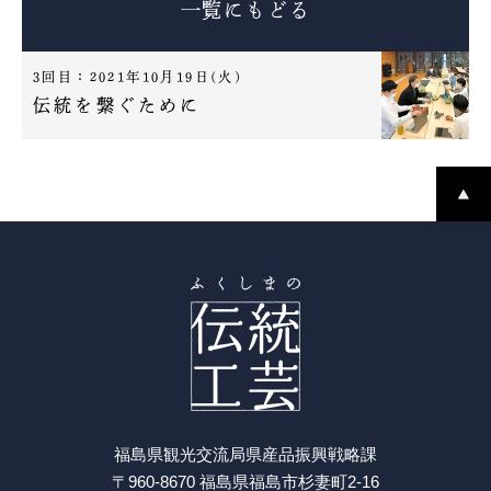
一覧にもどる
3回目：
2021年10月19日(火)
伝統を繋ぐために
福島県観光交流局県産品振興戦略課
〒960-8670 福島県福島市杉妻町2-16