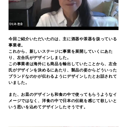
今回ご紹介いただいたのは、主に酒器や茶器を扱っている
事業者。
これから、新しいステージに事業を展開していくにあた
り、左合氏がデザインしました。
この事業者は海外にも商品を輸出していたことから、左合
氏がデザインを決めるにあたり、
製品の姿からどういった
ブランドなのかが伝わるようにデザインしたとお話されて
いました。
また、お皿のデザインも和食の中で使ってもらうようなイ
メージではなく、
洋食の中で日本の伝統を感じて欲しいと
いう思いを込めてデザインしたそうです。