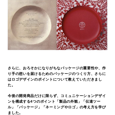
さらに、おろそかになりがちなパッケージの重要性や、作
り手の想いを届けるためのパッケージのつくり方、
さらに
はロゴデザインのポイントについて教えていただきまし
た。
今後の開発商品だけに限らず、コミュニケーションデザイ
ンを構成する4つのポイント「製品の外観」「伝達ツー
ル」「パッケージ」
「ネーミングやロゴ」の考え方を学び
ました。