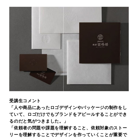
受講生コメント
「人や商品にあったロゴデザインやパッケージの制作をし
ていて、
ロゴだけでもブランドをアピールすることができ
るのだと気がつきました。」
「依頼者の問題や課題を理解すること、依頼対象のストー
リーを理解することでデザインを作っていくことが重要で