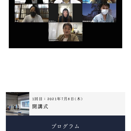
1回目：
2021年7月8日(木)
開講式
プログラム