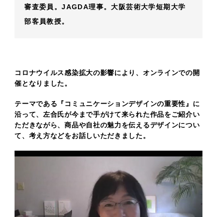
審査委員。JAGDA理事。大阪芸術大学短期大学
部客員教授。
コロナウイルス感染拡大の影響により、オンラインでの開
催となりました。
テーマである『コミュニケーションデザインの重要性』に
沿って、左合氏が今まで手がけて来られた作品をご紹介い
ただきながら、
商品や自社の魅力を伝えるデザインについ
て、考え方などをお話しいただきました。