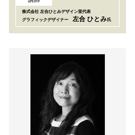
株式会社
左合ひとみデザイン室代表
左合 ひとみ
グラフィックデザイナー
氏